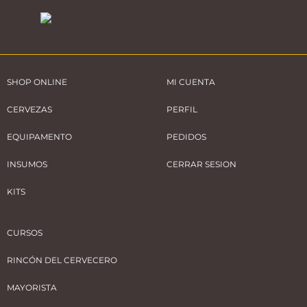
SHOP ONLINE
MI CUENTA
CERVEZAS
PERFIL
EQUIPAMENTO
PEDIDOS
INSUMOS
CERRAR SESION
KITS
CURSOS
RINCÓN DEL CERVECERO
MAYORISTA