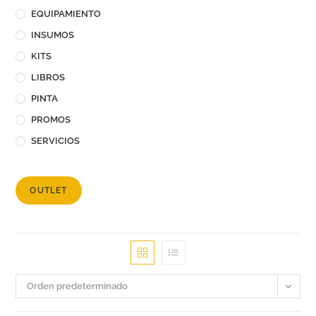
EQUIPAMIENTO
INSUMOS
KITS
LIBROS
PINTA
PROMOS
SERVICIOS
OUTLET
Orden predeterminado