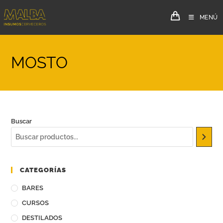
MENÚ
MOSTO
Buscar
CATEGORÍAS
BARES
CURSOS
DESTILADOS