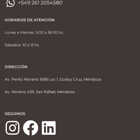
+549 261 2054580
HORARIOS DE ATENCIÓN
Lunes a Viernes: 9.00 a 18:00 hs.
Sábados: 10 a 13 hs
DIRECCIÓN
Av. Perito Moreno 1568 Loc 1, Godoy Cruz, Mendoza
Av. Moreno 435, San Rafael, Mendoza.
SEGUINOS