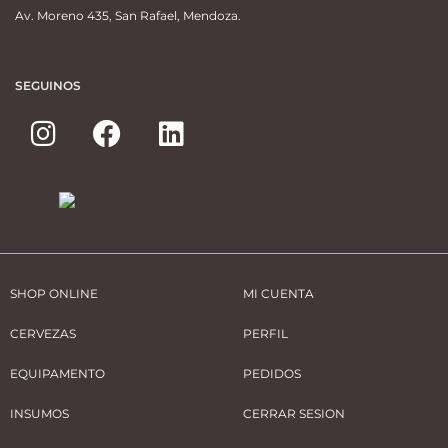
Av. Moreno 435, San Rafael, Mendoza.
SEGUINOS
SHOP ONLINE
MI CUENTA
CERVEZAS
PERFIL
EQUIPAMENTO
PEDIDOS
INSUMOS
CERRAR SESION