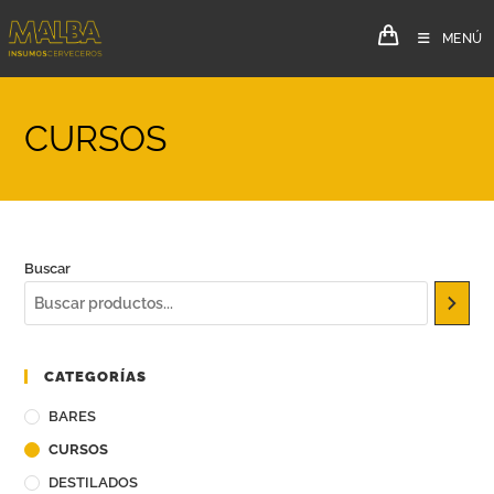
MENÚ
CURSOS
Buscar
CATEGORÍAS
BARES
CURSOS
DESTILADOS