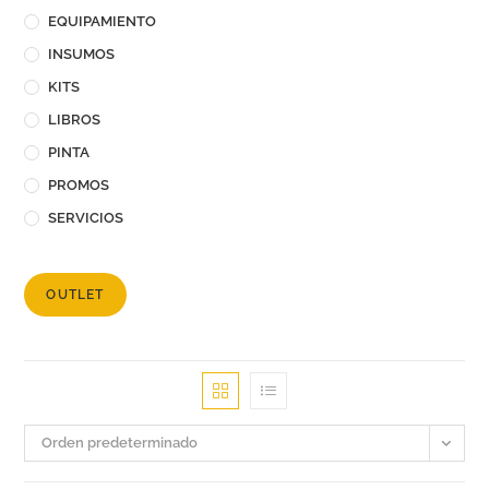
EQUIPAMIENTO
INSUMOS
KITS
LIBROS
PINTA
PROMOS
SERVICIOS
OUTLET
Orden predeterminado