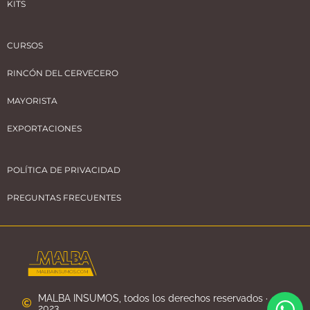
KITS
CURSOS
RINCÓN DEL CERVECERO
MAYORISTA
EXPORTACIONES
POLÍTICA DE PRIVACIDAD
PREGUNTAS FRECUENTES
MALBA INSUMOS, todos los derechos reservados ·
2023