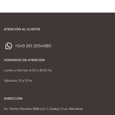
ATENCIÓN AL CLIENTE
+549 261 2054580
HORARIOS DE ATENCIÓN
Lunes a Viernes: 9.00 a 18:00 hs.
Sábados: 10 a 13 hs
DIRECCIÓN
Av. Perito Moreno 1568 Loc 1, Godoy Cruz, Mendoza