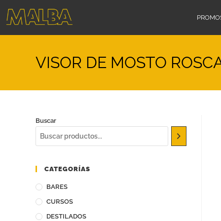
PROMO
VISOR DE MOSTO ROSCA
Buscar
CATEGORÍAS
BARES
CURSOS
DESTILADOS