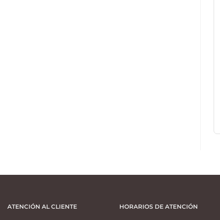
ATENCIÓN AL CLIENTE
HORARIOS DE ATENCIÓN