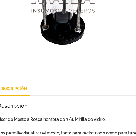
DESCRIPCIÓN
Descripción
isor de Mosto a Rosca hembra de 3/4. Mirilla de vidrio.
os permite visualizar el mosto, tanto para recirculado como para tuber