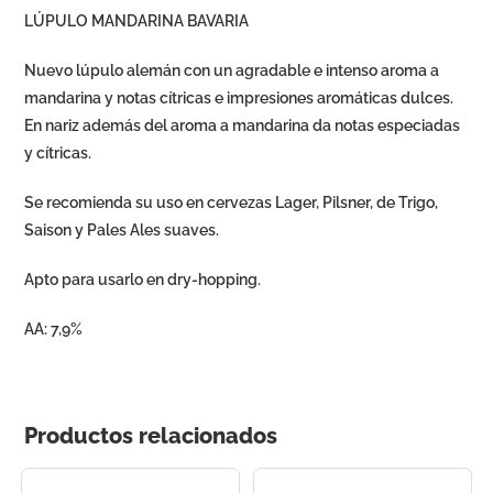
LÚPULO MANDARINA BAVARIA
Nuevo lúpulo alemán con un agradable e intenso aroma a
mandarina y notas cítricas e impresiones aromáticas dulces.
En nariz además del aroma a mandarina da notas especiadas
y cítricas.
Se recomienda su uso en cervezas Lager, Pilsner, de Trigo,
Saison y Pales Ales suaves.
Apto para usarlo en dry-hopping.
AA: 7,9%
Productos relacionados