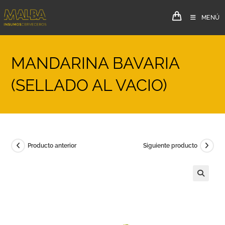
MENÚ
MANDARINA BAVARIA
(SELLADO AL VACIO)
Producto anterior
Siguiente producto