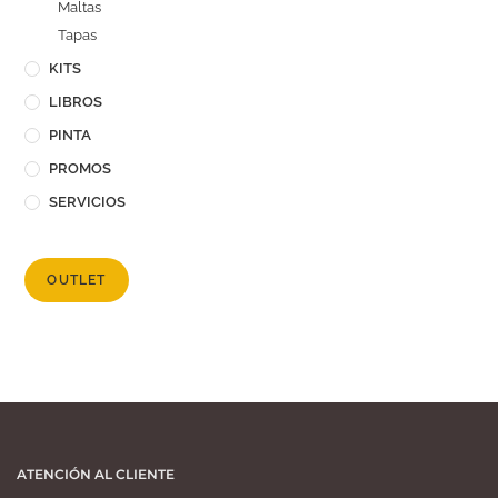
Maltas
Tapas
KITS
LIBROS
PINTA
PROMOS
SERVICIOS
OUTLET
ATENCIÓN AL CLIENTE