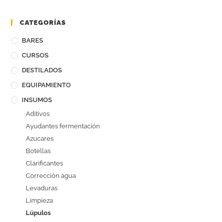
CATEGORÍAS
BARES
CURSOS
DESTILADOS
EQUIPAMIENTO
INSUMOS
Aditivos
Ayudantes fermentación
Azucares
Botellas
Clarificantes
Corrección agua
Levaduras
Limpieza
Lúpulos