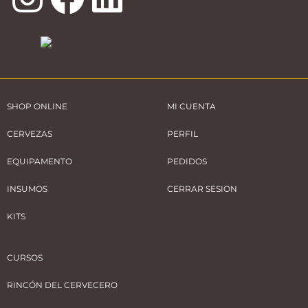
SHOP ONLINE
MI CUENTA
CERVEZAS
PERFIL
EQUIPAMENTO
PEDIDOS
INSUMOS
CERRAR SESION
KITS
CURSOS
RINCÓN DEL CERVECERO