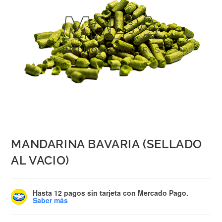
MANDARINA BAVARIA (SELLADO
AL VACIO)
Hasta 12 pagos sin tarjeta
con Mercado Pago.
Saber más