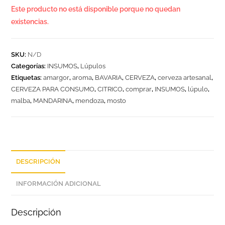
Este producto no está disponible porque no quedan
existencias.
SKU:
N/D
Categorías:
INSUMOS
,
Lúpulos
Etiquetas:
amargor
,
aroma
,
BAVARIA
,
CERVEZA
,
cerveza artesanal
,
CERVEZA PARA CONSUMO
,
CITRICO
,
comprar
,
INSUMOS
,
lúpulo
,
malba
,
MANDARINA
,
mendoza
,
mosto
DESCRIPCIÓN
INFORMACIÓN ADICIONAL
Descripción