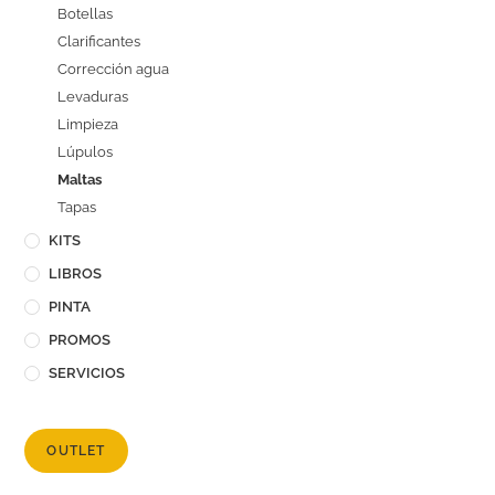
Botellas
Clarificantes
Corrección agua
Levaduras
Limpieza
Lúpulos
Maltas
Tapas
KITS
LIBROS
PINTA
PROMOS
SERVICIOS
OUTLET