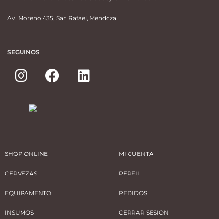
Av. Moreno 435, San Rafael, Mendoza.
SEGUINOS
SHOP ONLINE
MI CUENTA
CERVEZAS
PERFIL
EQUIPAMENTO
PEDIDOS
INSUMOS
CERRAR SESION