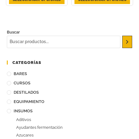
Buscar
CATEGORÍAS
BARES
CURSOS
DESTILADOS
EQUIPAMIENTO
INSUMOS
Aditivos
Ayudantes fermentación
Azucares