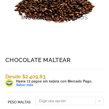
CHOCOLATE MALTEAR
Desde
$
2.409,83
Hasta 12 pagos sin tarjeta
con Mercado Pago.
Saber más
Elige una opción
PESO MALTAS