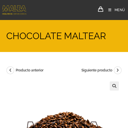
MENÚ
CHOCOLATE MALTEAR
Producto anterior
Siguiente producto