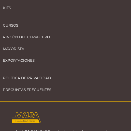
KITS
CURSOS
RINCÓN DEL CERVECERO
MAYORISTA
EXPORTACIONES
POLÍTICA DE PRIVACIDAD
PREGUNTAS FRECUENTES