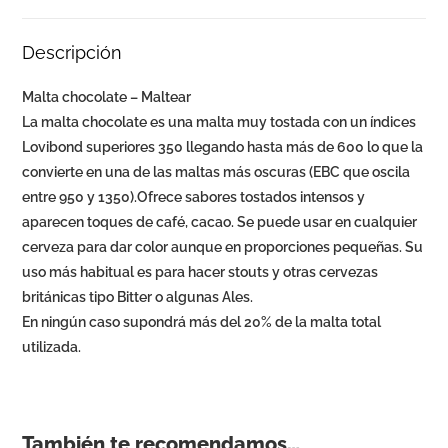
Descripción
Malta chocolate – Maltear
La malta chocolate es una malta muy tostada con un índices
Lovibond superiores 350 llegando hasta más de 600 lo que la
convierte en una de las maltas más oscuras (EBC que oscila
entre 950 y 1350).Ofrece sabores tostados intensos y
aparecen toques de café, cacao. Se puede usar en cualquier
cerveza para dar color aunque en proporciones pequeñas. Su
uso más habitual es para hacer stouts y otras cervezas
británicas tipo Bitter o algunas Ales.
En ningún caso supondrá más del 20% de la malta total
utilizada.
También te recomendamos…