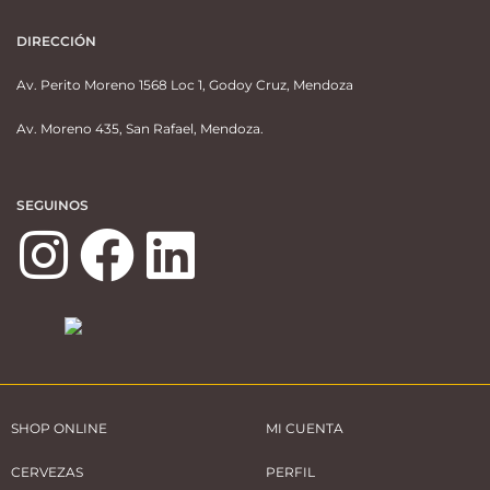
DIRECCIÓN
Av. Perito Moreno 1568 Loc 1, Godoy Cruz, Mendoza
Av. Moreno 435, San Rafael, Mendoza.
SEGUINOS
SHOP ONLINE
MI CUENTA
CERVEZAS
PERFIL