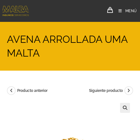
MENÚ
AVENA ARROLLADA UMA
MALTA
Producto anterior
Siguiente producto