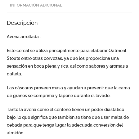
INFORMACIÓN ADICIONAL
Descripción
Avena arrollada
.
Este cereal se utiliza principalmente para elaborar Oatmeal
Stouts entre otras cervezas, ya que les proporciona una
sensación en boca plena y rica, así como sabores y aromas a
galleta.
Las cáscaras proveen masa y ayudan a prevenir que la cama
de granos se comprima y tapone durante el lavado.
Tanto la avena como el centeno tienen un poder diastático
bajo, lo que significa que también se tiene que usar malta de
cebada para que tenga lugar la adecuada conversión del
almidón.