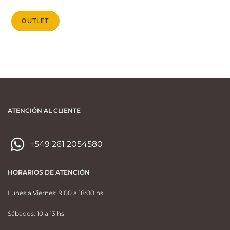
OUTLET
ATENCIÓN AL CLIENTE
+549 261 2054580
HORARIOS DE ATENCIÓN
Lunes a Viernes: 9.00 a 18:00 hs.
Sábados: 10 a 13 hs