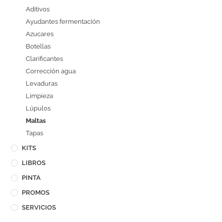
Aditivos
Ayudantes fermentación
Azucares
Botellas
Clarificantes
Corrección agua
Levaduras
Limpieza
Lúpulos
Maltas
Tapas
KITS
LIBROS
PINTA
PROMOS
SERVICIOS