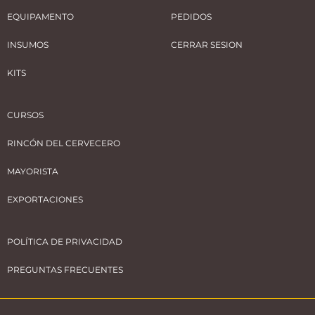
EQUIPAMENTO
PEDIDOS
INSUMOS
CERRAR SESION
KITS
CURSOS
RINCÓN DEL CERVECERO
MAYORISTA
EXPORTACIONES
POLÍTICA DE PRIVACIDAD
PREGUNTAS FRECUENTES