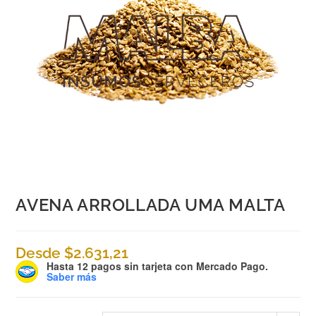
AVENA ARROLLADA UMA MALTA
Desde
$
2.631,21
Hasta 12 pagos sin tarjeta
con Mercado Pago.
Saber más