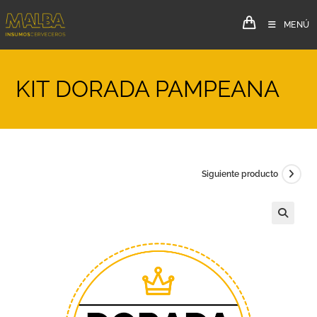
MENÚ
KIT DORADA PAMPEANA
Siguiente producto