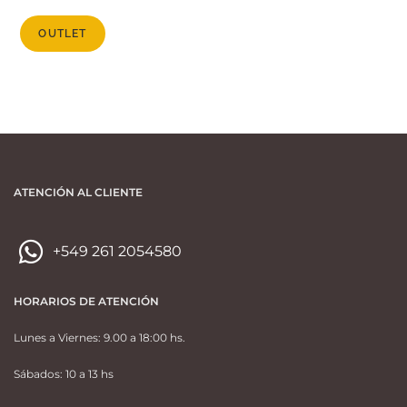
OUTLET
ATENCIÓN AL CLIENTE
+549 261 2054580
HORARIOS DE ATENCIÓN
Lunes a Viernes: 9.00 a 18:00 hs.
Sábados: 10 a 13 hs