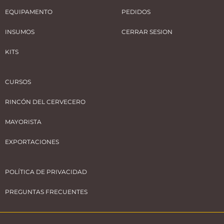
EQUIPAMENTO
PEDIDOS
INSUMOS
CERRAR SESION
KITS
CURSOS
RINCÓN DEL CERVECERO
MAYORISTA
EXPORTACIONES
POLÍTICA DE PRIVACIDAD
PREGUNTAS FRECUENTES