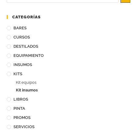
CATEGORÍAS
BARES
CURSOS
DESTILADOS
EQUIPAMIENTO
INSUMOS
KITS
Kit equipos
Kit insumos
LIBROS
PINTA
PROMOS
SERVICIOS