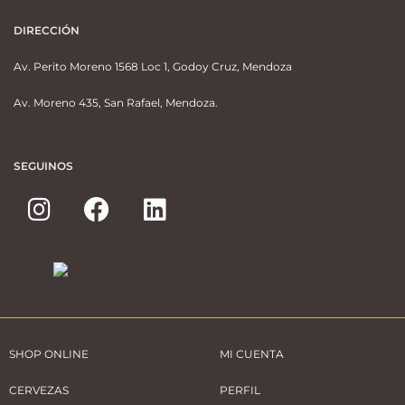
DIRECCIÓN
Av. Perito Moreno 1568 Loc 1, Godoy Cruz, Mendoza
Av. Moreno 435, San Rafael, Mendoza.
SEGUINOS
SHOP ONLINE
MI CUENTA
CERVEZAS
PERFIL