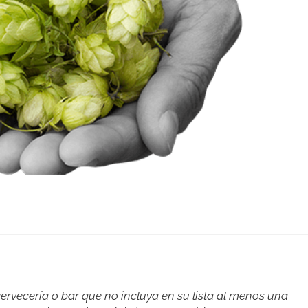
rvecería o bar que no incluya en su lista al menos una