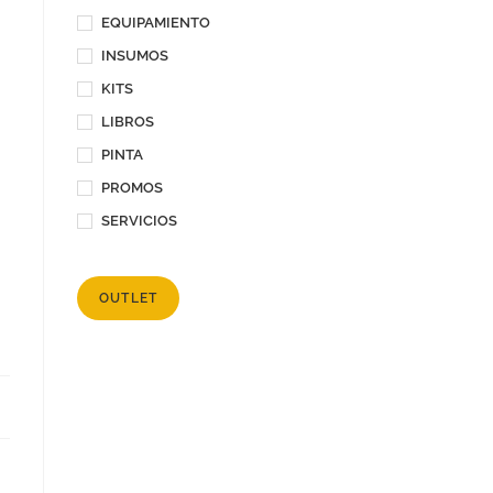
EQUIPAMIENTO
INSUMOS
KITS
LIBROS
PINTA
PROMOS
SERVICIOS
OUTLET