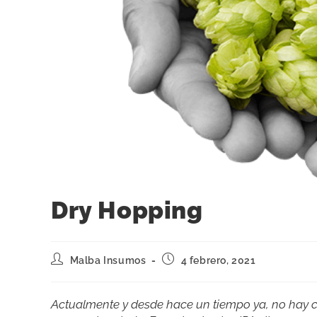
Dry Hopping
Malba Insumos
4 febrero, 2021
Actualmente y desde hace un tiempo ya, no hay ce