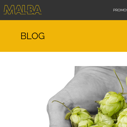
PROMO
BLOG