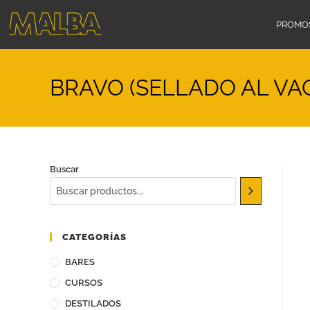
PROMO
BRAVO (SELLADO AL VAC
Buscar
CATEGORÍAS
BARES
CURSOS
DESTILADOS