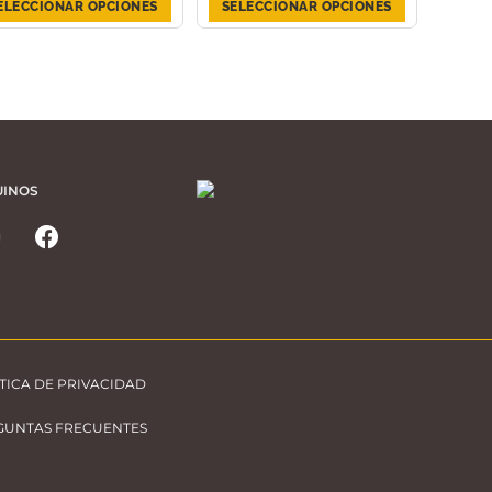
ELECCIONAR OPCIONES
SELECCIONAR OPCIONES
UINOS
TICA DE PRIVACIDAD
GUNTAS FRECUENTES