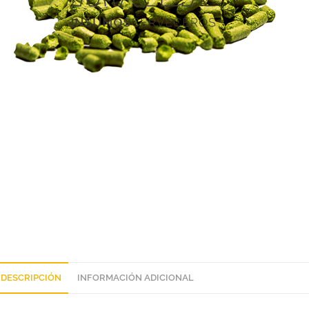
DESCRIPCIÓN
INFORMACIÓN ADICIONAL