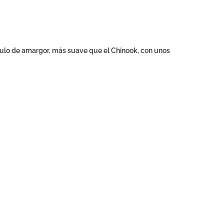
úpulo de amargor, más suave que el Chinook, con unos