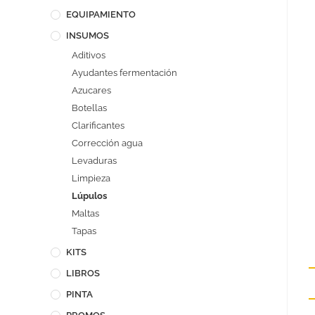
EQUIPAMIENTO
INSUMOS
Aditivos
Ayudantes fermentación
Azucares
Botellas
Clarificantes
Corrección agua
Levaduras
Limpieza
Lúpulos
Maltas
Tapas
KITS
LIBROS
PINTA