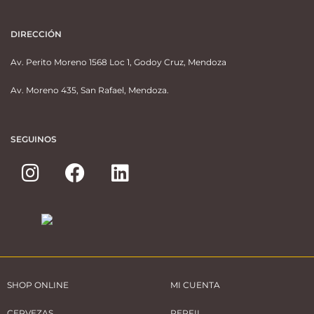
DIRECCIÓN
Av. Perito Moreno 1568 Loc 1, Godoy Cruz, Mendoza
Av. Moreno 435, San Rafael, Mendoza.
SEGUINOS
SHOP ONLINE
MI CUENTA
CERVEZAS
PERFIL