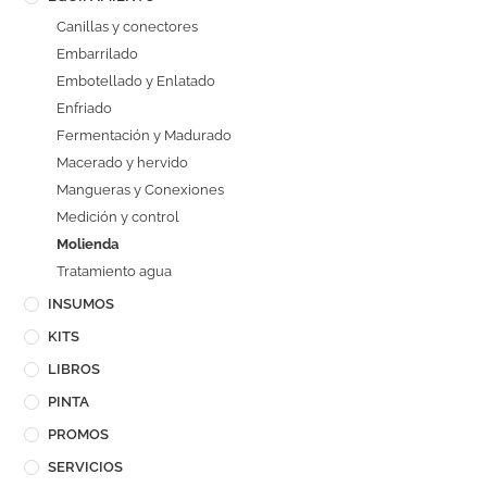
Canillas y conectores
Embarrilado
Embotellado y Enlatado
Enfriado
Fermentación y Madurado
Macerado y hervido
Mangueras y Conexiones
Medición y control
Molienda
Tratamiento agua
INSUMOS
KITS
LIBROS
PINTA
PROMOS
SERVICIOS