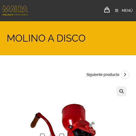
MENÚ
MOLINO A DISCO
Siguiente producto