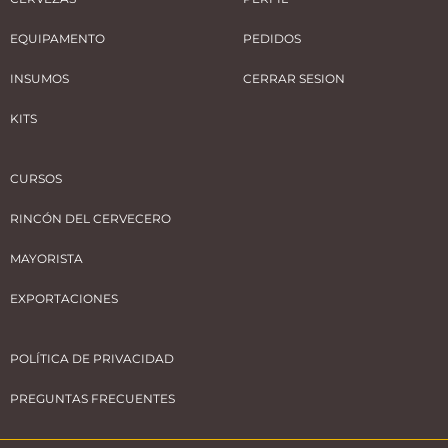
EQUIPAMENTO
PEDIDOS
INSUMOS
CERRAR SESION
KITS
CURSOS
RINCÓN DEL CERVECERO
MAYORISTA
EXPORTACIONES
POLÍTICA DE PRIVACIDAD
PREGUNTAS FRECUENTES