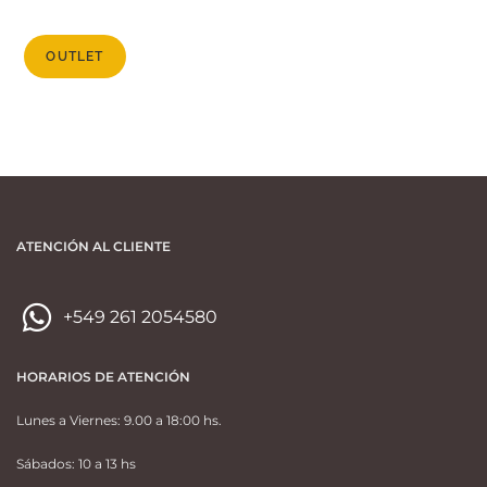
OUTLET
ATENCIÓN AL CLIENTE
+549 261 2054580
HORARIOS DE ATENCIÓN
Lunes a Viernes: 9.00 a 18:00 hs.
Sábados: 10 a 13 hs