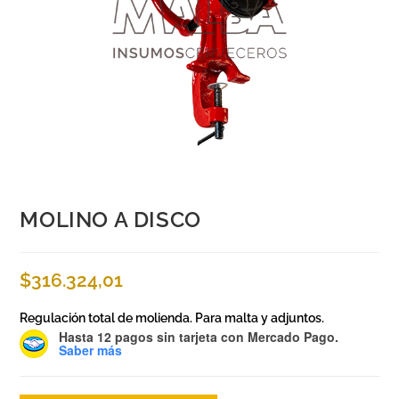
MOLINO A DISCO
$
316.324,01
Regulación total de molienda. Para malta y adjuntos.
Hasta 12 pagos sin tarjeta
con Mercado Pago.
Saber más