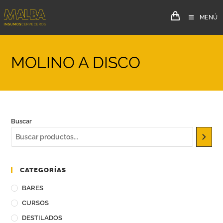
MENÚ
MOLINO A DISCO
Buscar
CATEGORÍAS
BARES
CURSOS
DESTILADOS