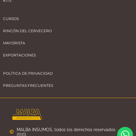
KITS
CURSOS
RINCÓN DEL CERVECERO
MAYORISTA
EXPORTACIONES
POLÍTICA DE PRIVACIDAD
PREGUNTAS FRECUENTES
MALBA INSUMOS, todos los derechos reservados ·
2023