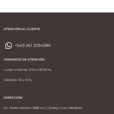
ATENCIÓN AL CLIENTE
+549 261 2054580
HORARIOS DE ATENCIÓN
Lunes a Viernes: 9.00 a 18:00 hs.
Sábados: 10 a 13 hs
DIRECCIÓN
Av. Perito Moreno 1568 Loc 1, Godoy Cruz, Mendoza