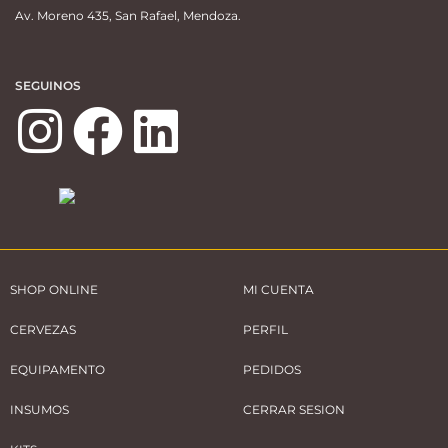
Av. Moreno 435, San Rafael, Mendoza.
SEGUINOS
SHOP ONLINE
MI CUENTA
CERVEZAS
PERFIL
EQUIPAMENTO
PEDIDOS
INSUMOS
CERRAR SESION