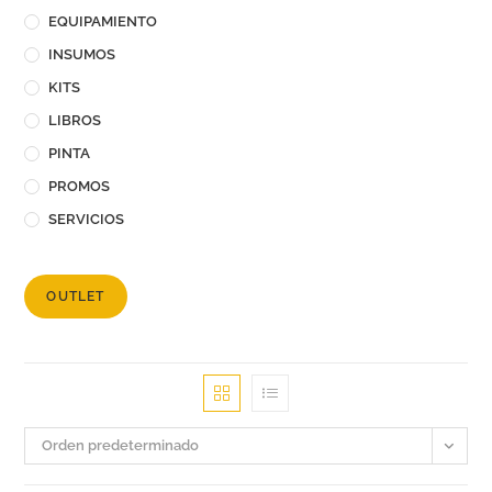
EQUIPAMIENTO
INSUMOS
KITS
LIBROS
PINTA
PROMOS
SERVICIOS
OUTLET
Orden predeterminado