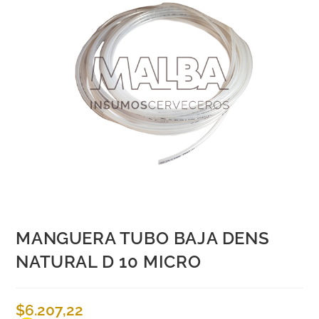
MANGUERA TUBO BAJA DENS
NATURAL D 10 MICRO
$
6.207,22