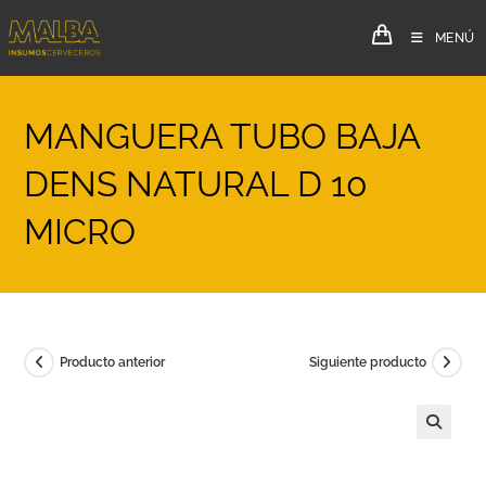
MENÚ
MANGUERA TUBO BAJA
DENS NATURAL D 10
MICRO
Producto anterior
Siguiente producto