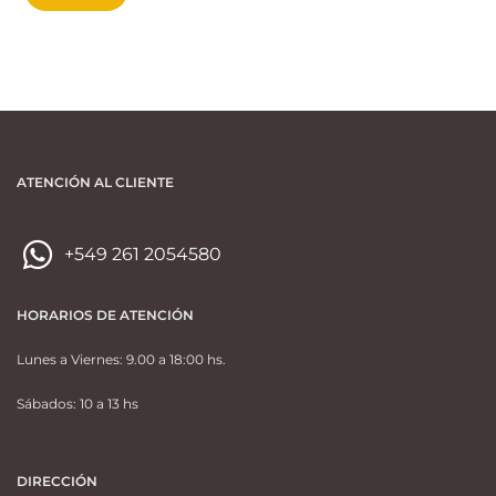
ATENCIÓN AL CLIENTE
+549 261 2054580
HORARIOS DE ATENCIÓN
Lunes a Viernes: 9.00 a 18:00 hs.
Sábados: 10 a 13 hs
DIRECCIÓN