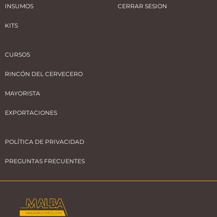
INSUMOS
CERRAR SESION
KITS
CURSOS
RINCÓN DEL CERVECERO
MAYORISTA
EXPORTACIONES
POLÍTICA DE PRIVACIDAD
PREGUNTAS FRECUENTES