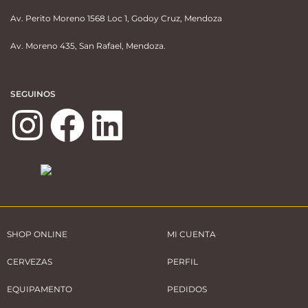
Av. Perito Moreno 1568 Loc 1, Godoy Cruz, Mendoza
Av. Moreno 435, San Rafael, Mendoza.
SEGUINOS
SHOP ONLINE
MI CUENTA
CERVEZAS
PERFIL
EQUIPAMENTO
PEDIDOS