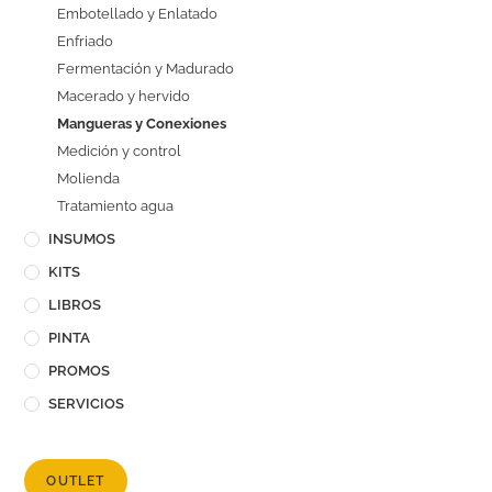
Embotellado y Enlatado
Enfriado
Fermentación y Madurado
Macerado y hervido
Mangueras y Conexiones
Medición y control
Molienda
Tratamiento agua
INSUMOS
KITS
LIBROS
PINTA
PROMOS
SERVICIOS
OUTLET