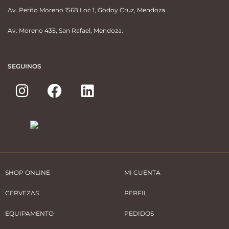
Av. Perito Moreno 1568 Loc 1, Godoy Cruz, Mendoza
Av. Moreno 435, San Rafael, Mendoza.
SEGUINOS
SHOP ONLINE
MI CUENTA
CERVEZAS
PERFIL
EQUIPAMENTO
PEDIDOS