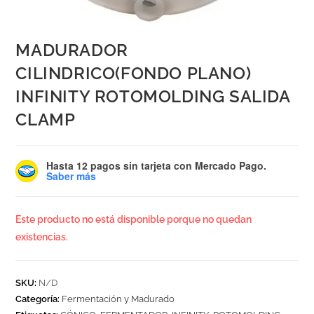
MADURADOR
CILINDRICO(FONDO PLANO)
INFINITY ROTOMOLDING SALIDA
CLAMP
Hasta 12 pagos sin tarjeta
con Mercado Pago.
Saber más
Este producto no está disponible porque no quedan
existencias.
SKU:
N/D
Categoría:
Fermentación y Madurado