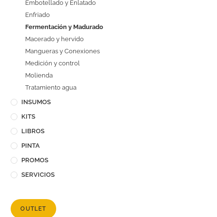
Embotellado y Enlatado
Enfriado
Fermentación y Madurado
Macerado y hervido
Mangueras y Conexiones
Medición y control
Molienda
Tratamiento agua
INSUMOS
KITS
LIBROS
PINTA
PROMOS
SERVICIOS
OUTLET