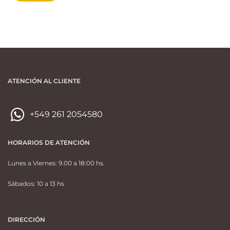
ATENCIÓN AL CLIENTE
+549 261 2054580
HORARIOS DE ATENCIÓN
Lunes a Viernes: 9.00 a 18:00 hs.
Sábados: 10 a 13 hs
DIRECCIÓN