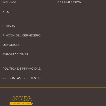
INSUMOS
CERRAR SESION
KITS
CURSOS
RINCÓN DEL CERVECERO
MAYORISTA
EXPORTACIONES
POLÍTICA DE PRIVACIDAD
PREGUNTAS FRECUENTES