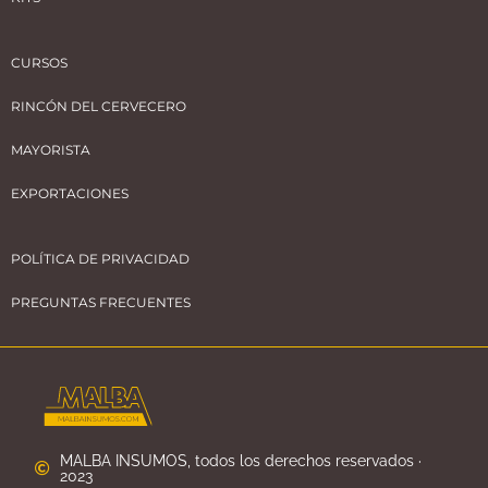
CURSOS
RINCÓN DEL CERVECERO
MAYORISTA
EXPORTACIONES
POLÍTICA DE PRIVACIDAD
PREGUNTAS FRECUENTES
MALBA INSUMOS, todos los derechos reservados ·
2023