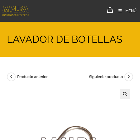
MENÚ
LAVADOR DE BOTELLAS
Producto anterior
Siguiente producto