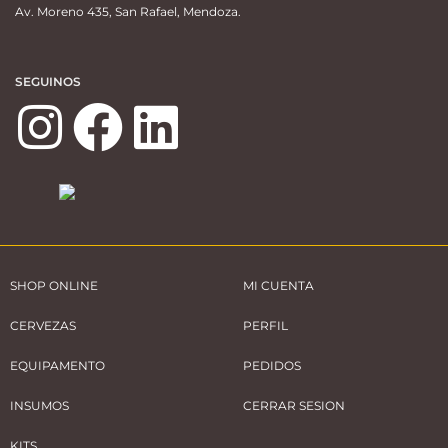
Av. Moreno 435, San Rafael, Mendoza.
SEGUINOS
SHOP ONLINE
MI CUENTA
CERVEZAS
PERFIL
EQUIPAMENTO
PEDIDOS
INSUMOS
CERRAR SESION
KITS