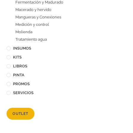
Fermentación y Madurado
Macerado y hervido
Mangueras y Conexiones
Medición y control
Molienda
Tratamiento agua
INSUMOS
KITS
LIBROS
PINTA
PROMOS
SERVICIOS
OUTLET