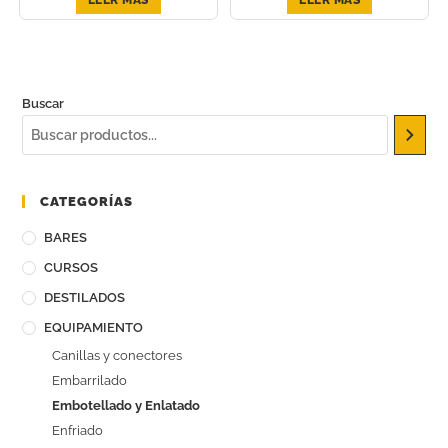
Buscar
CATEGORÍAS
BARES
CURSOS
DESTILADOS
EQUIPAMIENTO
Canillas y conectores
Embarrilado
Embotellado y Enlatado
Enfriado