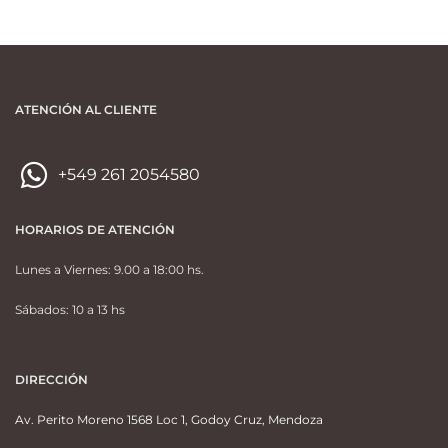
ATENCIÓN AL CLIENTE
+549 261 2054580
HORARIOS DE ATENCIÓN
Lunes a Viernes: 9.00 a 18:00 hs.
Sábados: 10 a 13 hs
DIRECCIÓN
Av. Perito Moreno 1568 Loc 1, Godoy Cruz, Mendoza