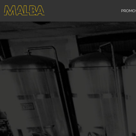
PROMO