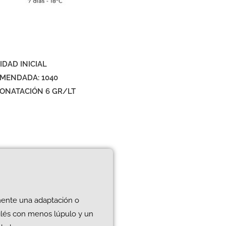
IDAD INICIAL
MENDADA: 1040
ONATACIÓN 6 GR/LT
lmente una adaptación o
nglés con menos lúpulo y un