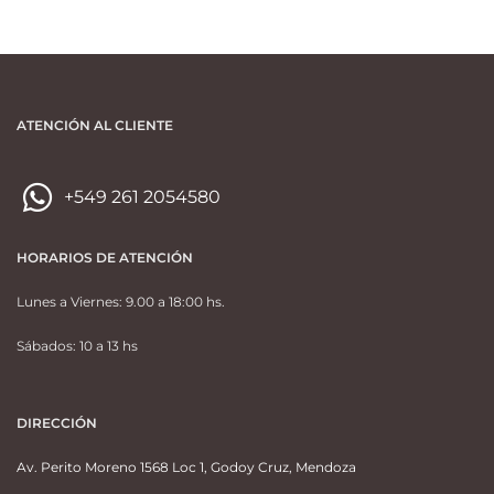
ATENCIÓN AL CLIENTE
+549 261 2054580
HORARIOS DE ATENCIÓN
Lunes a Viernes: 9.00 a 18:00 hs.
Sábados: 10 a 13 hs
DIRECCIÓN
Av. Perito Moreno 1568 Loc 1, Godoy Cruz, Mendoza