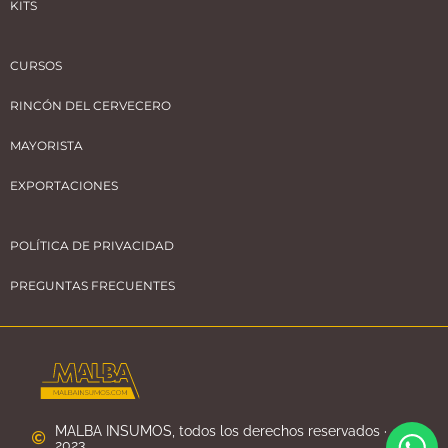
KITS
CURSOS
RINCÓN DEL CERVECERO
MAYORISTA
EXPORTACIONES
POLÍTICA DE PRIVACIDAD
PREGUNTAS FRECUENTES
MALBA INSUMOS, todos los derechos reservados ·
2023