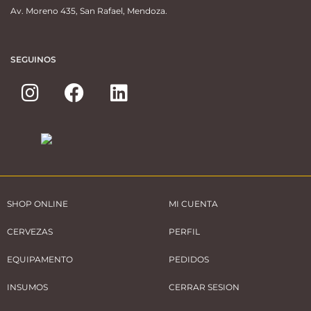
Av. Moreno 435, San Rafael, Mendoza.
SEGUINOS
SHOP ONLINE
MI CUENTA
CERVEZAS
PERFIL
EQUIPAMENTO
PEDIDOS
INSUMOS
CERRAR SESION