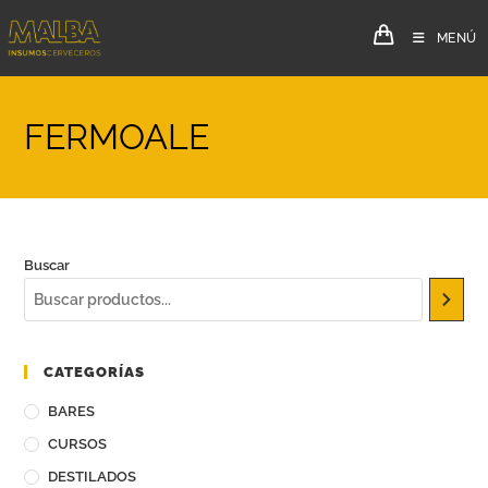
MENÚ
FERMOALE
Buscar
CATEGORÍAS
BARES
CURSOS
DESTILADOS