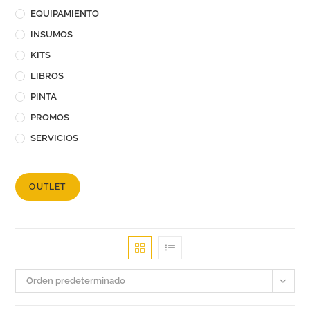
EQUIPAMIENTO
INSUMOS
KITS
LIBROS
PINTA
PROMOS
SERVICIOS
OUTLET
Orden predeterminado