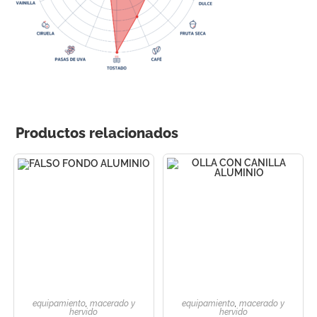
Productos relacionados
equipamiento
,
macerado y
equipamiento
,
macerado y
hervido
hervido