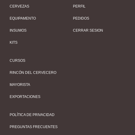
CERVEZAS
PERFIL
EQUIPAMENTO
PEDIDOS
INSUMOS
CERRAR SESION
KITS
CURSOS
RINCÓN DEL CERVECERO
MAYORISTA
EXPORTACIONES
POLÍTICA DE PRIVACIDAD
PREGUNTAS FRECUENTES