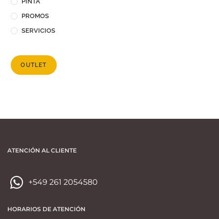
PINTA
PROMOS
SERVICIOS
OUTLET
ATENCIÓN AL CLIENTE
+549 261 2054580
HORARIOS DE ATENCIÓN