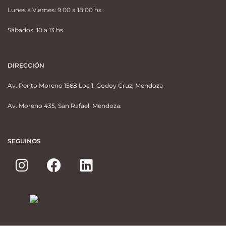
Lunes a Viernes: 9.00 a 18:00 hs.
Sábados: 10 a 13 hs
DIRECCIÓN
Av. Perito Moreno 1568 Loc 1, Godoy Cruz, Mendoza
Av. Moreno 435, San Rafael, Mendoza.
SEGUINOS