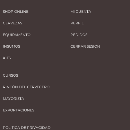
SHOP ONLINE
MI CUENTA
CERVEZAS
PERFIL
EQUIPAMENTO
PEDIDOS
INSUMOS
CERRAR SESION
KITS
CURSOS
RINCÓN DEL CERVECERO
MAYORISTA
EXPORTACIONES
POLÍTICA DE PRIVACIDAD