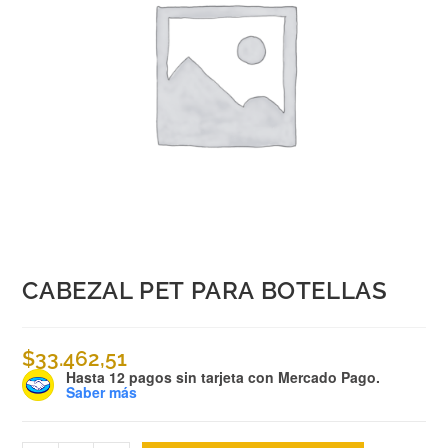
CABEZAL PET PARA BOTELLAS
$
33.462,51
Hasta 12 pagos sin tarjeta
con Mercado Pago.
Saber más