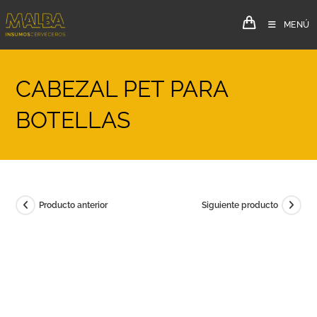
MENÚ
CABEZAL PET PARA
BOTELLAS
Producto anterior
Siguiente producto