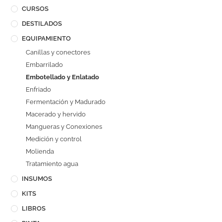
CURSOS
DESTILADOS
EQUIPAMIENTO
Canillas y conectores
Embarrilado
Embotellado y Enlatado
Enfriado
Fermentación y Madurado
Macerado y hervido
Mangueras y Conexiones
Medición y control
Molienda
Tratamiento agua
INSUMOS
KITS
LIBROS