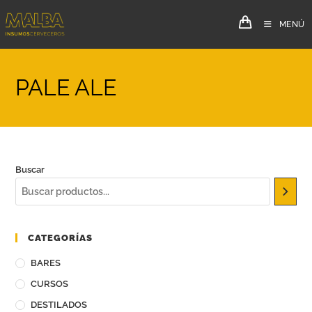
MENÚ
PALE ALE
Buscar
CATEGORÍAS
BARES
CURSOS
DESTILADOS