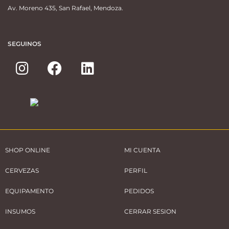
Av. Moreno 435, San Rafael, Mendoza.
SEGUINOS
SHOP ONLINE
MI CUENTA
CERVEZAS
PERFIL
EQUIPAMENTO
PEDIDOS
INSUMOS
CERRAR SESION