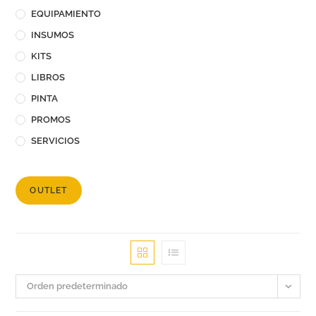
EQUIPAMIENTO
INSUMOS
KITS
LIBROS
PINTA
PROMOS
SERVICIOS
OUTLET
Orden predeterminado