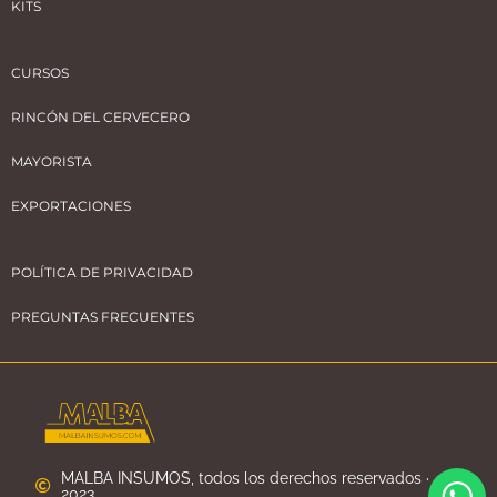
KITS
CURSOS
RINCÓN DEL CERVECERO
MAYORISTA
EXPORTACIONES
POLÍTICA DE PRIVACIDAD
PREGUNTAS FRECUENTES
MALBA INSUMOS, todos los derechos reservados ·
2023