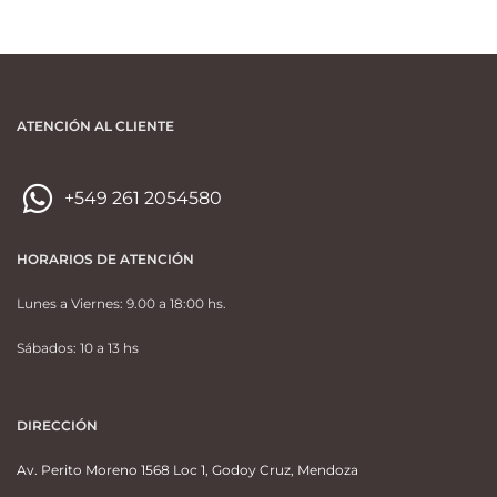
ATENCIÓN AL CLIENTE
+549 261 2054580
HORARIOS DE ATENCIÓN
Lunes a Viernes: 9.00 a 18:00 hs.
Sábados: 10 a 13 hs
DIRECCIÓN
Av. Perito Moreno 1568 Loc 1, Godoy Cruz, Mendoza