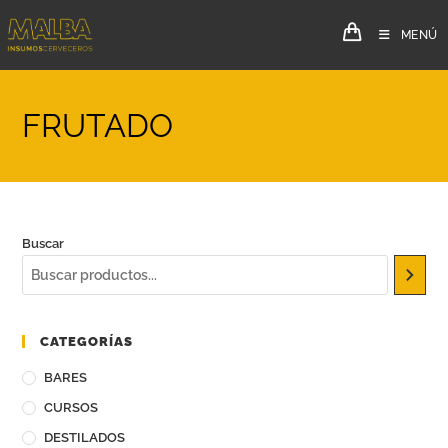
MENÚ
FRUTADO
Buscar
CATEGORÍAS
BARES
CURSOS
DESTILADOS