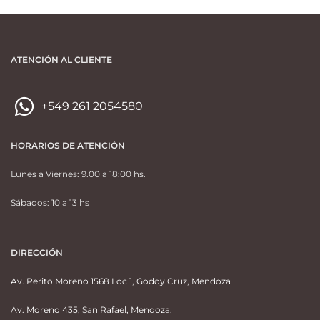
ATENCIÓN AL CLIENTE
+549 261 2054580
HORARIOS DE ATENCIÓN
Lunes a Viernes: 9.00 a 18:00 hs.
Sábados: 10 a 13 hs
DIRECCIÓN
Av. Perito Moreno 1568 Loc 1, Godoy Cruz, Mendoza
Av. Moreno 435, San Rafael, Mendoza.