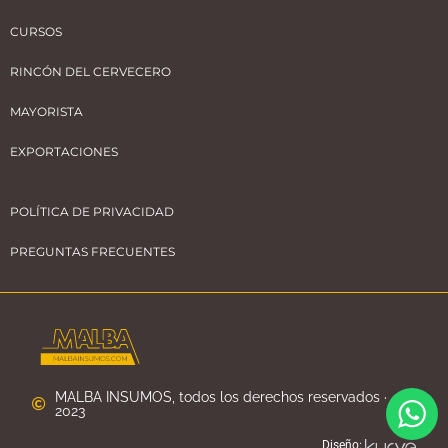
CURSOS
RINCÓN DEL CERVECERO
MAYORISTA
EXPORTACIONES
POLÍTICA DE PRIVACIDAD
PREGUNTAS FRECUENTES
MALBA INSUMOS, todos los derechos reservados ·
2023
Diseño: