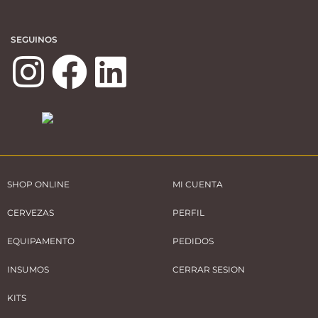
SEGUINOS
SHOP ONLINE
MI CUENTA
CERVEZAS
PERFIL
EQUIPAMENTO
PEDIDOS
INSUMOS
CERRAR SESION
KITS