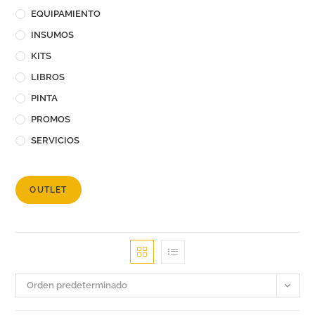
EQUIPAMIENTO
INSUMOS
KITS
LIBROS
PINTA
PROMOS
SERVICIOS
OUTLET
Orden predeterminado