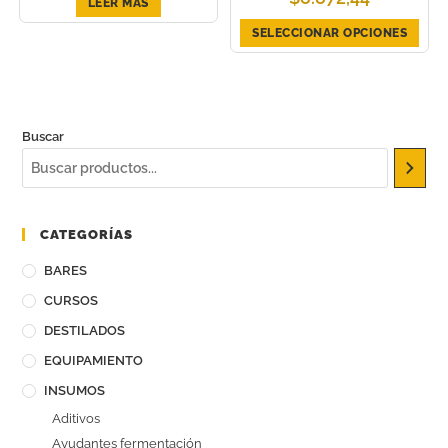
LEER MÁS
SELECCIONAR OPCIONES
Buscar
CATEGORÍAS
BARES
CURSOS
DESTILADOS
EQUIPAMIENTO
INSUMOS
Aditivos
Ayudantes fermentación