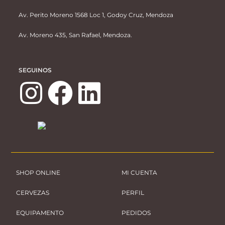
Av. Perito Moreno 1568 Loc 1, Godoy Cruz, Mendoza
Av. Moreno 435, San Rafael, Mendoza.
SEGUINOS
SHOP ONLINE
MI CUENTA
CERVEZAS
PERFIL
EQUIPAMENTO
PEDIDOS