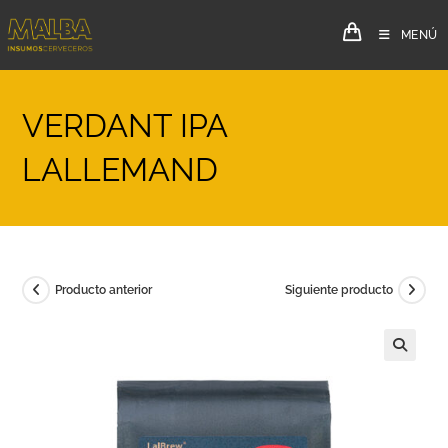
MENÚ
VERDANT IPA
LALLEMAND
Producto anterior
Siguiente producto
🔍