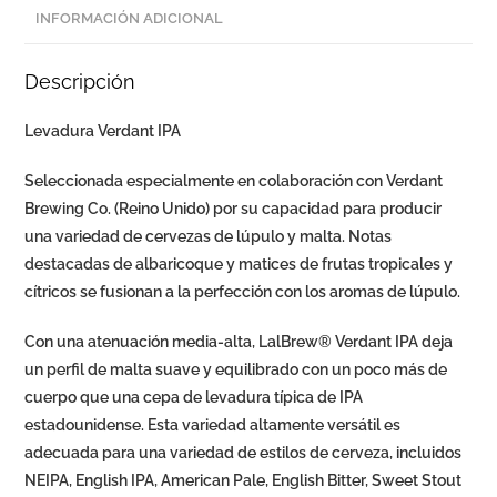
INFORMACIÓN ADICIONAL
Descripción
Levadura Verdant IPA
Seleccionada especialmente en colaboración con Verdant
Brewing Co. (Reino Unido) por su capacidad para producir
una variedad de cervezas de lúpulo y malta. Notas
destacadas de albaricoque y matices de frutas tropicales y
cítricos se fusionan a la perfección con los aromas de lúpulo.
Con una atenuación media-alta, LalBrew® Verdant IPA deja
un perfil de malta suave y equilibrado con un poco más de
cuerpo que una cepa de levadura típica de IPA
estadounidense. Esta variedad altamente versátil es
adecuada para una variedad de estilos de cerveza, incluidos
NEIPA, English IPA, American Pale, English Bitter, Sweet Stout