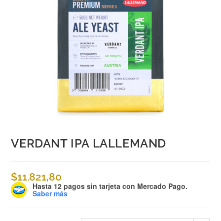
VERDANT IPA LALLEMAND
$
11.821,80
Hasta 12 pagos sin tarjeta
con Mercado Pago.
Saber más