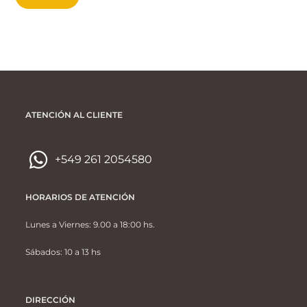
ATENCIÓN AL CLIENTE
+549 261 2054580
HORARIOS DE ATENCIÓN
Lunes a Viernes: 9.00 a 18:00 hs.
Sábados: 10 a 13 hs
DIRECCIÓN