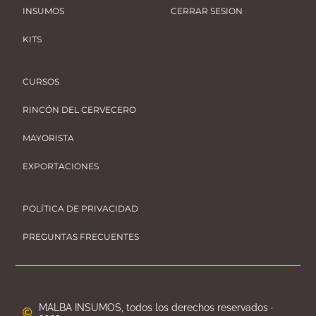
INSUMOS
CERRAR SESION
KITS
CURSOS
RINCÓN DEL CERVECERO
MAYORISTA
EXPORTACIONES
POLÍTICA DE PRIVACIDAD
PREGUNTAS FRECUENTES
MALBA INSUMOS, todos los derechos reservados ·