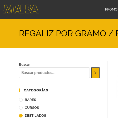
PROMO
REGALIZ POR GRAMO /
Buscar
CATEGORÍAS
BARES
CURSOS
DESTILADOS