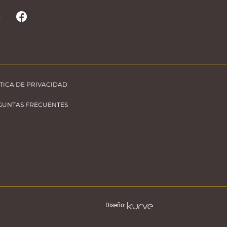
TICA DE PRIVACIDAD
GUNTAS FRECUENTES
Diseño: