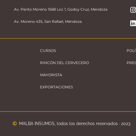
Av. Perito Moreno 1568 Loc 1, Godoy Cruz, Mendoza
Av. Moreno 435, San Rafael, Mendoza.
CURSOS
POLÍ
RINCÓN DEL CERVECERO
PRE
MAYORISTA
EXPORTACIONES
MALBA INSUMOS, todos los derechos reservados · 2023