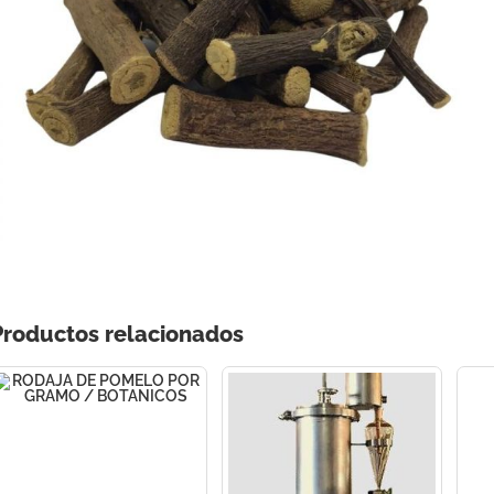
Productos relacionados