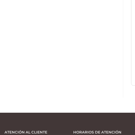
ATENCIÓN AL CLIENTE
HORARIOS DE ATENCIÓN