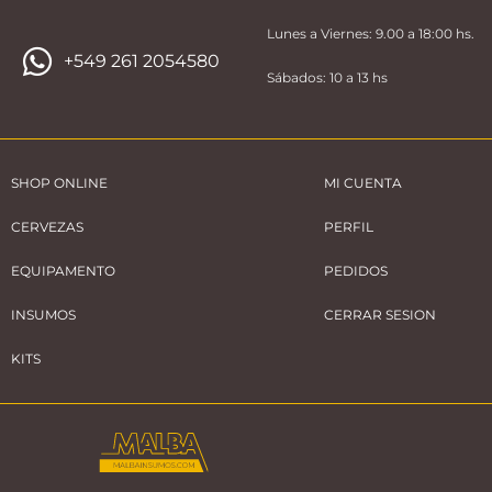
Lunes a Viernes: 9.00 a 18:00 hs.
+549 261 2054580
Sábados: 10 a 13 hs
SHOP ONLINE
MI CUENTA
CERVEZAS
PERFIL
EQUIPAMENTO
PEDIDOS
INSUMOS
CERRAR SESION
KITS