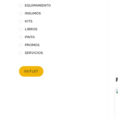
EQUIPAMIENTO
INSUMOS
KITS
LIBROS
PINTA
PROMOS
SERVICIOS
OUTLET