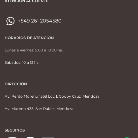
ATENCIÓN AL CLIENTE
+549 261 2054580
HORARIOS DE ATENCIÓN
Lunes a Viernes: 9.00 a 18:00 hs.
Sábados: 10 a 13 hs
DIRECCIÓN
Av. Perito Moreno 1568 Loc 1, Godoy Cruz, Mendoza
Av. Moreno 435, San Rafael, Mendoza.
SEGUINOS