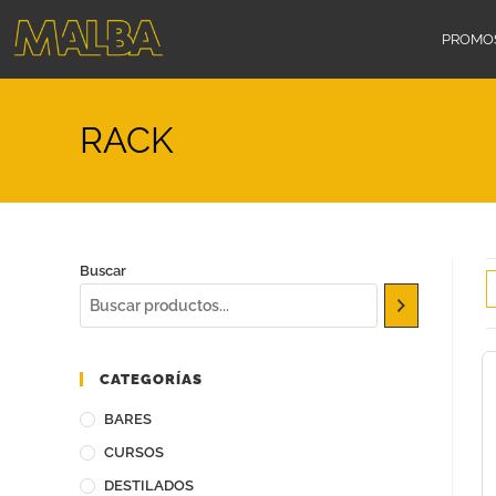
PROMO
RACK
Buscar
CATEGORÍAS
BARES
CURSOS
DESTILADOS