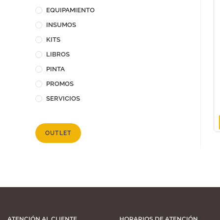
EQUIPAMIENTO
INSUMOS
KITS
LIBROS
PINTA
PROMOS
SERVICIOS
OUTLET
ATENCIÓN AL CLIENTE
HORARIOS DE ATENCIÓN