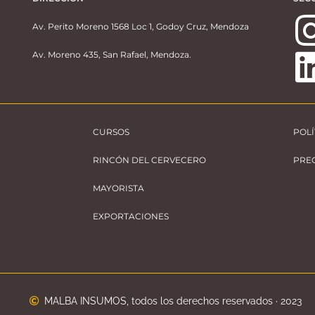
Av. Perito Moreno 1568 Loc 1, Godoy Cruz, Mendoza
Av. Moreno 435, San Rafael, Mendoza.
CURSOS
POLÍ
RINCÓN DEL CERVECERO
PRE
MAYORISTA
EXPORTACIONES
MALBA INSUMOS, todos los derechos reservados · 2023