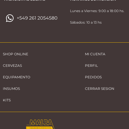
Lunes a Viernes: 9.00 a 18:00 hs.
+549 261 2054580
Sábados: 10 a 13 hs
SHOP ONLINE
MI CUENTA
CERVEZAS
PERFIL
EQUIPAMENTO
PEDIDOS
INSUMOS
CERRAR SESION
KITS