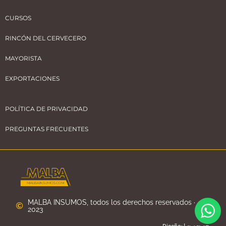
CURSOS
RINCÓN DEL CERVECERO
MAYORISTA
EXPORTACIONES
POLÍTICA DE PRIVACIDAD
PREGUNTAS FRECUENTES
MALBA INSUMOS, todos los derechos reservados ·
2023