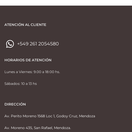
ATENCIÓN AL CLIENTE
+549 261 2054580
HORARIOS DE ATENCIÓN
Lunes a Viernes: 9.00 a 18:00 hs.
Sábados: 10 a 13 hs
DIRECCIÓN
Av. Perito Moreno 1568 Loc 1, Godoy Cruz, Mendoza
Av. Moreno 435, San Rafael, Mendoza.