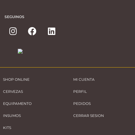
SEGUINOS
SHOP ONLINE
MI CUENTA
CERVEZAS
PERFIL
EQUIPAMENTO
PEDIDOS
INSUMOS
CERRAR SESION
KITS