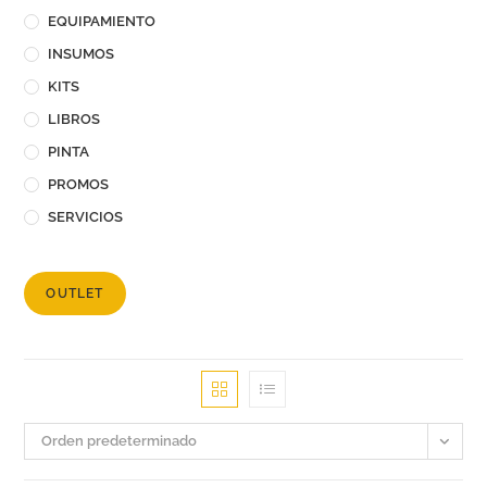
EQUIPAMIENTO
INSUMOS
KITS
LIBROS
PINTA
PROMOS
SERVICIOS
OUTLET
Orden predeterminado