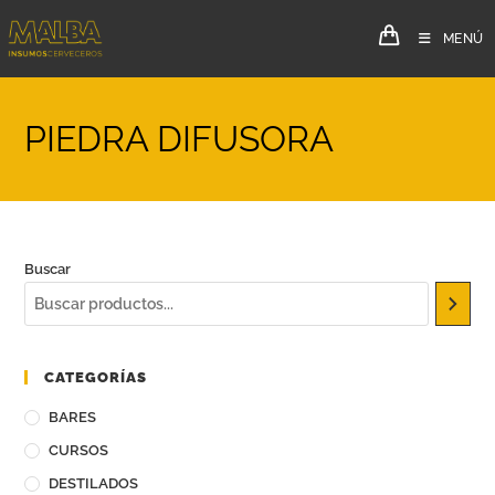
MENÚ
PIEDRA DIFUSORA
Buscar
CATEGORÍAS
BARES
CURSOS
DESTILADOS