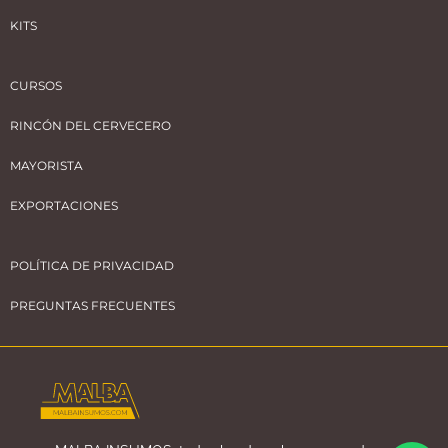
KITS
CURSOS
RINCÓN DEL CERVECERO
MAYORISTA
EXPORTACIONES
POLÍTICA DE PRIVACIDAD
PREGUNTAS FRECUENTES