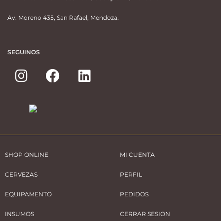
Av. Moreno 435, San Rafael, Mendoza.
SEGUINOS
SHOP ONLINE
MI CUENTA
CERVEZAS
PERFIL
EQUIPAMENTO
PEDIDOS
INSUMOS
CERRAR SESION