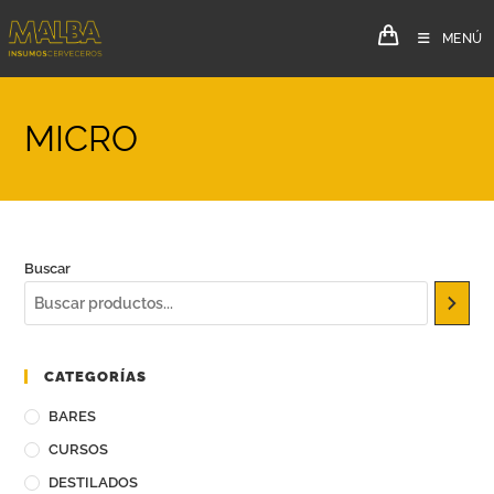
MENÚ
MICRO
Buscar
CATEGORÍAS
BARES
CURSOS
DESTILADOS