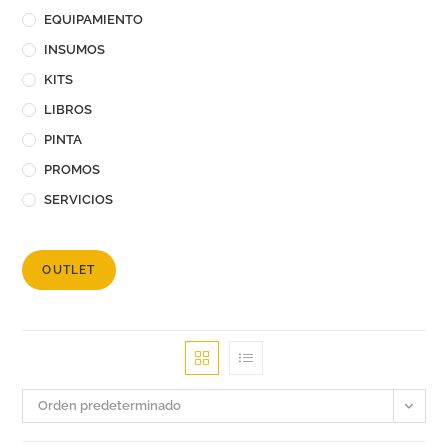
EQUIPAMIENTO
INSUMOS
KITS
LIBROS
PINTA
PROMOS
SERVICIOS
OUTLET
Orden predeterminado