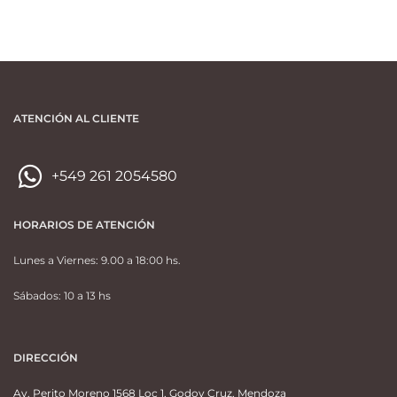
ATENCIÓN AL CLIENTE
+549 261 2054580
HORARIOS DE ATENCIÓN
Lunes a Viernes: 9.00 a 18:00 hs.
Sábados: 10 a 13 hs
DIRECCIÓN
Av. Perito Moreno 1568 Loc 1, Godoy Cruz, Mendoza