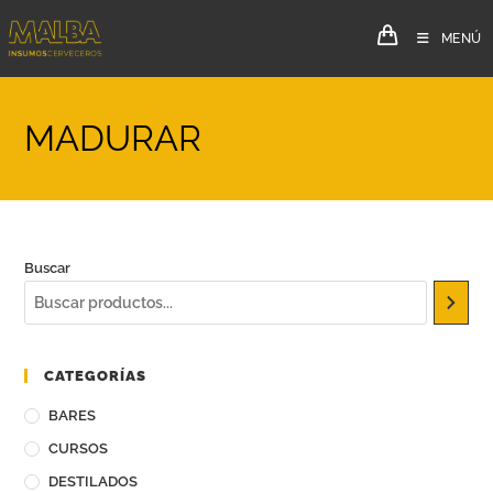
MENÚ
MADURAR
Buscar
CATEGORÍAS
BARES
CURSOS
DESTILADOS