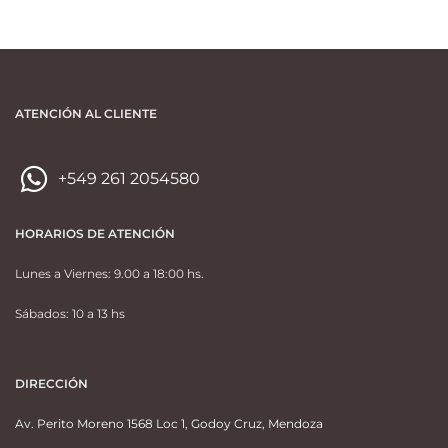
ATENCIÓN AL CLIENTE
+549 261 2054580
HORARIOS DE ATENCIÓN
Lunes a Viernes: 9.00 a 18:00 hs.
Sábados: 10 a 13 hs
DIRECCIÓN
Av. Perito Moreno 1568 Loc 1, Godoy Cruz, Mendoza