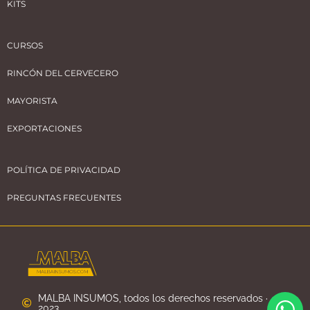
KITS
CURSOS
RINCÓN DEL CERVECERO
MAYORISTA
EXPORTACIONES
POLÍTICA DE PRIVACIDAD
PREGUNTAS FRECUENTES
MALBA INSUMOS, todos los derechos reservados ·
2023