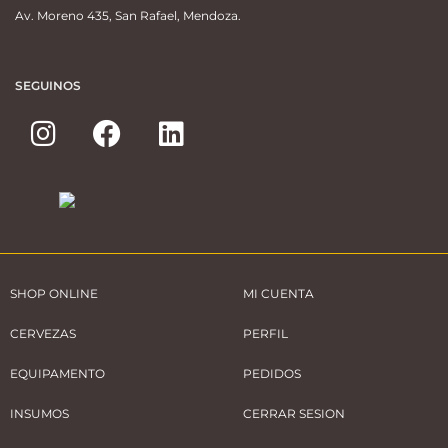
Av. Moreno 435, San Rafael, Mendoza.
SEGUINOS
SHOP ONLINE
MI CUENTA
CERVEZAS
PERFIL
EQUIPAMENTO
PEDIDOS
INSUMOS
CERRAR SESION