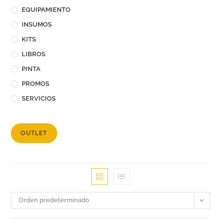
EQUIPAMIENTO
INSUMOS
KITS
LIBROS
PINTA
PROMOS
SERVICIOS
OUTLET
Orden predeterminado