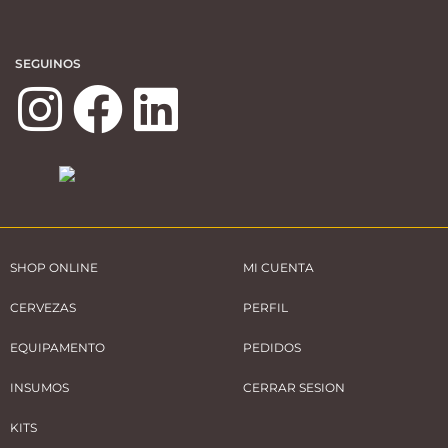
SEGUINOS
SHOP ONLINE
MI CUENTA
CERVEZAS
PERFIL
EQUIPAMENTO
PEDIDOS
INSUMOS
CERRAR SESION
KITS