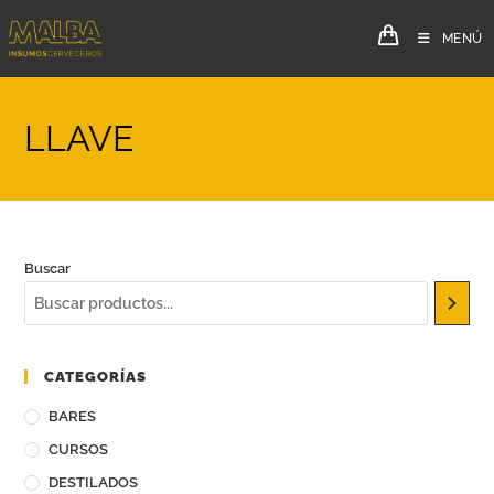
MENÚ
LLAVE
Buscar
CATEGORÍAS
BARES
CURSOS
DESTILADOS