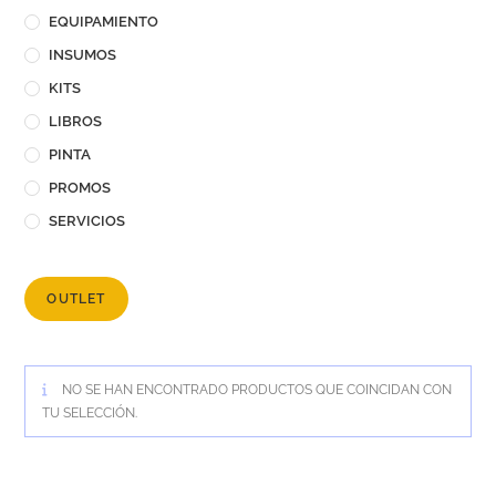
EQUIPAMIENTO
INSUMOS
KITS
LIBROS
PINTA
PROMOS
SERVICIOS
OUTLET
NO SE HAN ENCONTRADO PRODUCTOS QUE COINCIDAN CON
TU SELECCIÓN.