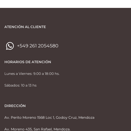
ATENCIÓN AL CLIENTE
+549 261 2054580
HORARIOS DE ATENCIÓN
Lunes a Viernes: 9.00 a 18:00 hs.
Sábados: 10 a 13 hs
DIRECCIÓN
Av. Perito Moreno 1568 Loc 1, Godoy Cruz, Mendoza
Av. Moreno 435, San Rafael, Mendoza.