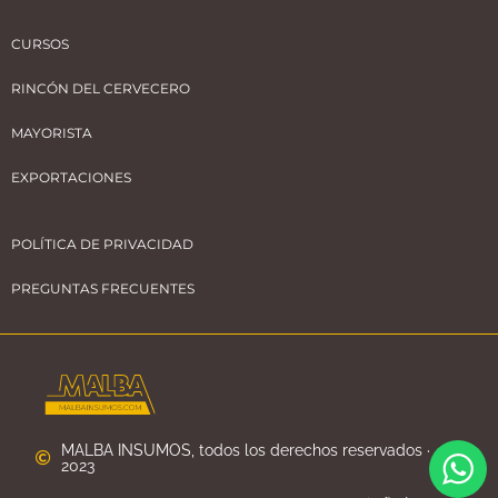
CURSOS
RINCÓN DEL CERVECERO
MAYORISTA
EXPORTACIONES
POLÍTICA DE PRIVACIDAD
PREGUNTAS FRECUENTES
MALBA INSUMOS, todos los derechos reservados ·
2023