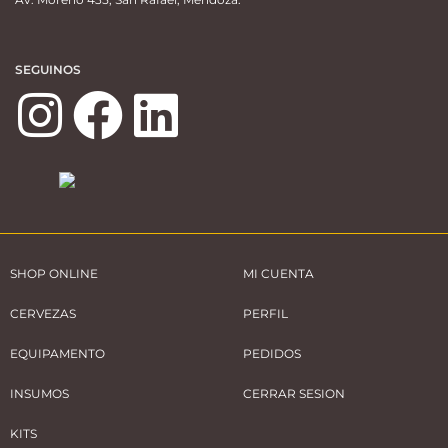
SEGUINOS
SHOP ONLINE
MI CUENTA
CERVEZAS
PERFIL
EQUIPAMENTO
PEDIDOS
INSUMOS
CERRAR SESION
KITS