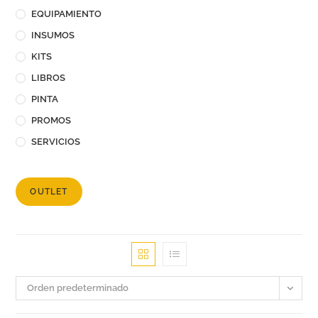
EQUIPAMIENTO
INSUMOS
KITS
LIBROS
PINTA
PROMOS
SERVICIOS
OUTLET
Orden predeterminado