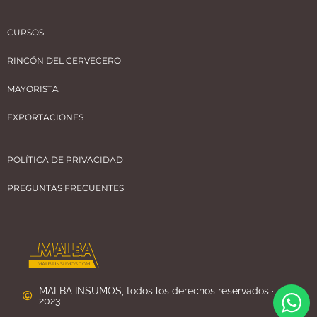
CURSOS
RINCÓN DEL CERVECERO
MAYORISTA
EXPORTACIONES
POLÍTICA DE PRIVACIDAD
PREGUNTAS FRECUENTES
MALBA INSUMOS, todos los derechos reservados ·
2023