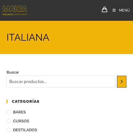
MENÚ
ITALIANA
Buscar
CATEGORÍAS
BARES
CURSOS
DESTILADOS