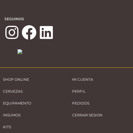
SEGUINOS
SHOP ONLINE
MI CUENTA
CERVEZAS
PERFIL
EQUIPAMENTO
PEDIDOS
INSUMOS
CERRAR SESION
KITS