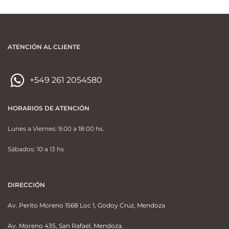
ATENCIÓN AL CLIENTE
+549 261 2054580
HORARIOS DE ATENCIÓN
Lunes a Viernes: 9.00 a 18:00 hs.
Sábados: 10 a 13 hs
DIRECCIÓN
Av. Perito Moreno 1568 Loc 1, Godoy Cruz, Mendoza
Av. Moreno 435, San Rafael, Mendoza.