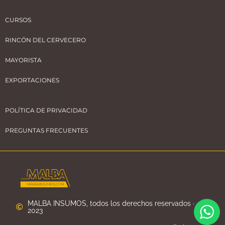
CURSOS
RINCÓN DEL CERVECERO
MAYORISTA
EXPORTACIONES
POLÍTICA DE PRIVACIDAD
PREGUNTAS FRECUENTES
MALBA INSUMOS, todos los derechos reservados ·
2023