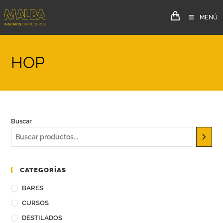
MENÚ
HOP
Buscar
CATEGORÍAS
BARES
CURSOS
DESTILADOS