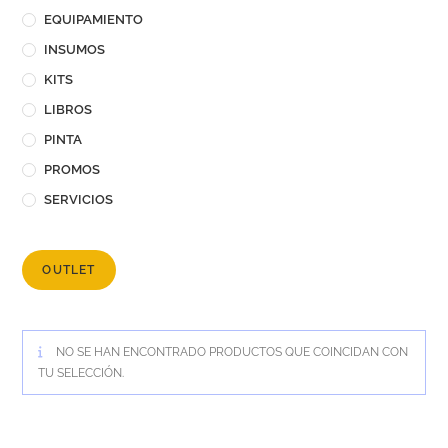
EQUIPAMIENTO
INSUMOS
KITS
LIBROS
PINTA
PROMOS
SERVICIOS
OUTLET
NO SE HAN ENCONTRADO PRODUCTOS QUE COINCIDAN CON
TU SELECCIÓN.