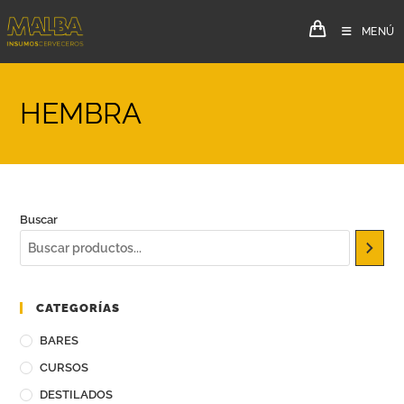
MENÚ
HEMBRA
Buscar
CATEGORÍAS
BARES
CURSOS
DESTILADOS