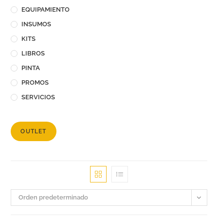
EQUIPAMIENTO
INSUMOS
KITS
LIBROS
PINTA
PROMOS
SERVICIOS
OUTLET
Orden predeterminado