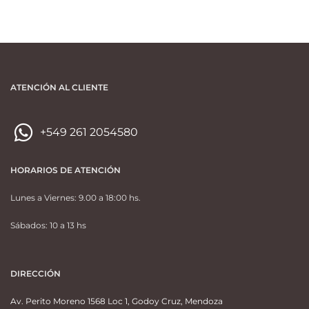
ATENCIÓN AL CLIENTE
+549 261 2054580
HORARIOS DE ATENCIÓN
Lunes a Viernes: 9.00 a 18:00 hs.
Sábados: 10 a 13 hs
DIRECCIÓN
Av. Perito Moreno 1568 Loc 1, Godoy Cruz, Mendoza