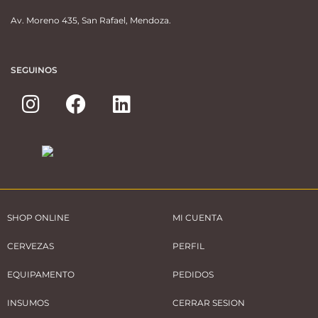
Av. Moreno 435, San Rafael, Mendoza.
SEGUINOS
SHOP ONLINE
MI CUENTA
CERVEZAS
PERFIL
EQUIPAMENTO
PEDIDOS
INSUMOS
CERRAR SESION