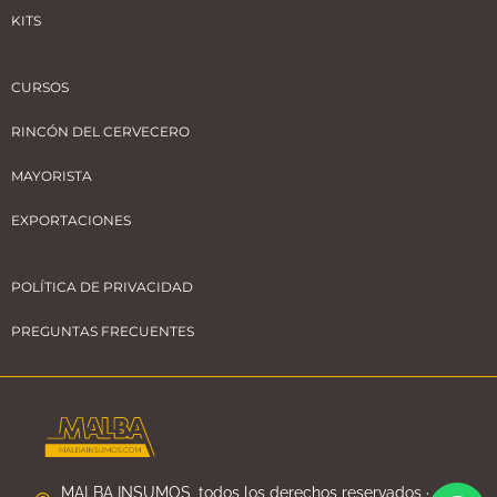
KITS
CURSOS
RINCÓN DEL CERVECERO
MAYORISTA
EXPORTACIONES
POLÍTICA DE PRIVACIDAD
PREGUNTAS FRECUENTES
MALBA INSUMOS, todos los derechos reservados ·