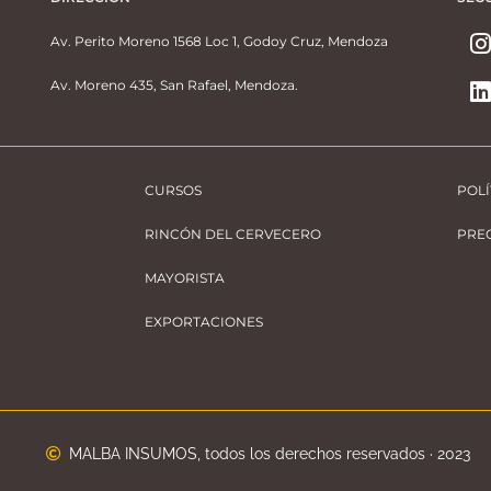
Av. Perito Moreno 1568 Loc 1, Godoy Cruz, Mendoza
Av. Moreno 435, San Rafael, Mendoza.
CURSOS
POLÍ
RINCÓN DEL CERVECERO
PRE
MAYORISTA
EXPORTACIONES
MALBA INSUMOS, todos los derechos reservados · 2023