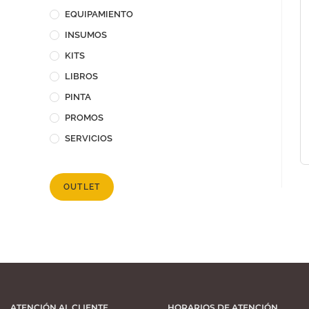
EQUIPAMIENTO
INSUMOS
KITS
LIBROS
PINTA
PROMOS
SERVICIOS
OUTLET
ATENCIÓN AL CLIENTE
HORARIOS DE ATENCIÓN