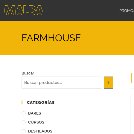
PROMO
FARMHOUSE
Buscar
CATEGORÍAS
BARES
CURSOS
DESTILADOS