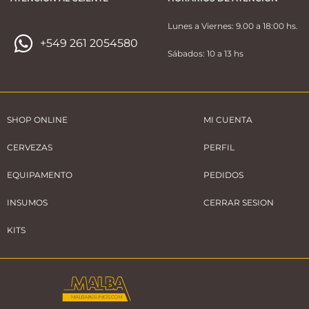
Lunes a Viernes: 9.00 a 18:00 hs.
+549 261 2054580
Sábados: 10 a 13 hs
SHOP ONLINE
MI CUENTA
CERVEZAS
PERFIL
EQUIPAMENTO
PEDIDOS
INSUMOS
CERRAR SESION
KITS