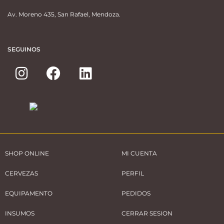
Av. Moreno 435, San Rafael, Mendoza.
SEGUINOS
SHOP ONLINE
MI CUENTA
CERVEZAS
PERFIL
EQUIPAMENTO
PEDIDOS
INSUMOS
CERRAR SESION