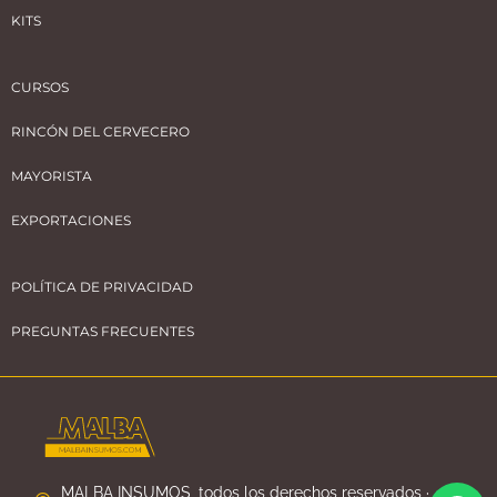
KITS
CURSOS
RINCÓN DEL CERVECERO
MAYORISTA
EXPORTACIONES
POLÍTICA DE PRIVACIDAD
PREGUNTAS FRECUENTES
MALBA INSUMOS, todos los derechos reservados ·