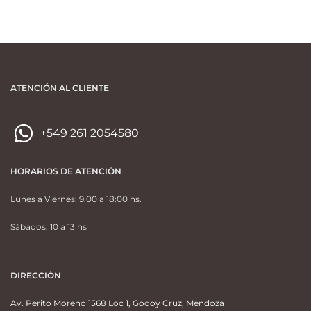
ATENCIÓN AL CLIENTE
+549 261 2054580
HORARIOS DE ATENCIÓN
Lunes a Viernes: 9.00 a 18:00 hs.
Sábados: 10 a 13 hs
DIRECCIÓN
Av. Perito Moreno 1568 Loc 1, Godoy Cruz, Mendoza