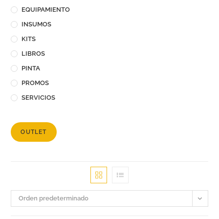
EQUIPAMIENTO
INSUMOS
KITS
LIBROS
PINTA
PROMOS
SERVICIOS
OUTLET
Orden predeterminado