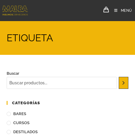
MENÚ
ETIQUETA
Buscar
CATEGORÍAS
BARES
CURSOS
DESTILADOS