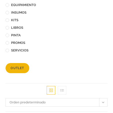
EQUIPAMIENTO
INSUMOS
KITS
LIBROS
PINTA
PROMOS
SERVICIOS
OUTLET
Orden predeterminado