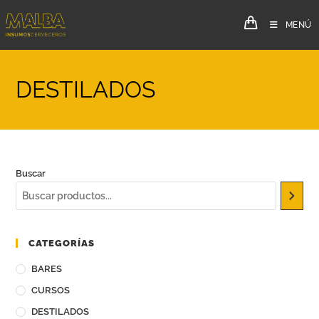
MENÚ
DESTILADOS
Buscar
CATEGORÍAS
BARES
CURSOS
DESTILADOS