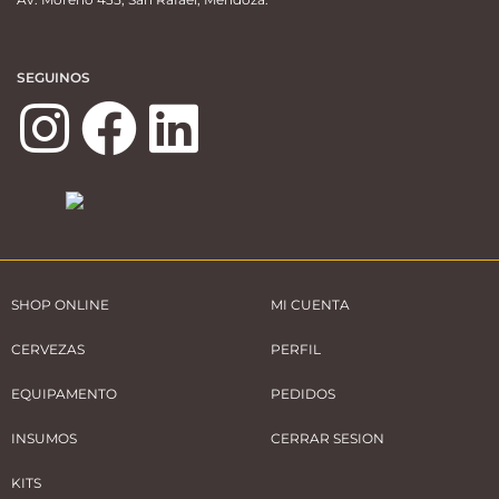
SEGUINOS
SHOP ONLINE
MI CUENTA
CERVEZAS
PERFIL
EQUIPAMENTO
PEDIDOS
INSUMOS
CERRAR SESION
KITS