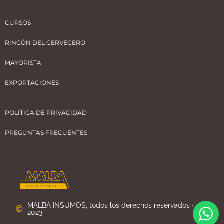
CURSOS
RINCÓN DEL CERVECERO
MAYORISTA
EXPORTACIONES
POLÍTICA DE PRIVACIDAD
PREGUNTAS FRECUENTES
MALBA INSUMOS, todos los derechos reservados ·
2023