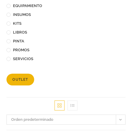
EQUIPAMIENTO
INSUMOS
KITS
LIBROS
PINTA
PROMOS
SERVICIOS
OUTLET
Orden predeterminado