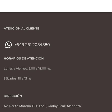
ATENCIÓN AL CLIENTE
+549 261 2054580
HORARIOS DE ATENCIÓN
Lunes a Viernes: 9.00 a 18:00 hs.
Sábados: 10 a 13 hs
DIRECCIÓN
Av. Perito Moreno 1568 Loc 1, Godoy Cruz, Mendoza