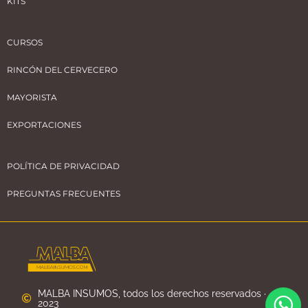
KITS
CURSOS
RINCÓN DEL CERVECERO
MAYORISTA
EXPORTACIONES
POLÍTICA DE PRIVACIDAD
PREGUNTAS FRECUENTES
MALBA INSUMOS, todos los derechos reservados ·
2023