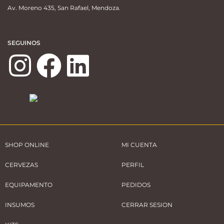
Av. Moreno 435, San Rafael, Mendoza.
SEGUINOS
SHOP ONLINE
MI CUENTA
CERVEZAS
PERFIL
EQUIPAMENTO
PEDIDOS
INSUMOS
CERRAR SESION