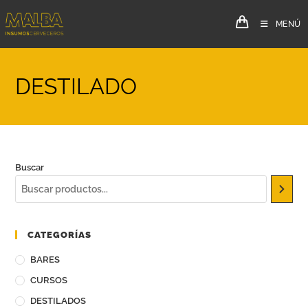
MENÚ
DESTILADO
Buscar
CATEGORÍAS
BARES
CURSOS
DESTILADOS