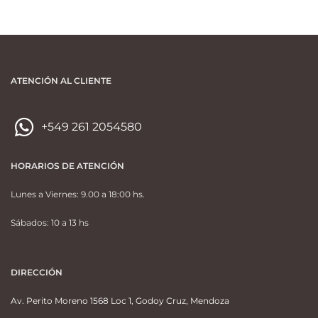
ATENCIÓN AL CLIENTE
+549 261 2054580
HORARIOS DE ATENCIÓN
Lunes a Viernes: 9.00 a 18:00 hs.
Sábados: 10 a 13 hs
DIRECCIÓN
Av. Perito Moreno 1568 Loc 1, Godoy Cruz, Mendoza