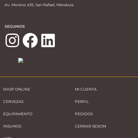
Av. Moreno 435, San Rafael, Mendoza.
SEGUINOS
SHOP ONLINE
MI CUENTA
CERVEZAS
PERFIL
EQUIPAMENTO
PEDIDOS
INSUMOS
CERRAR SESION