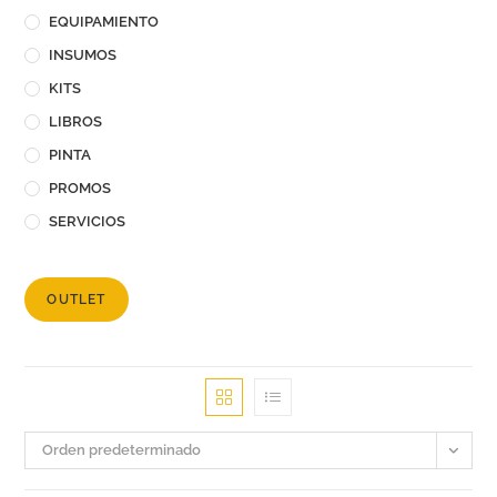
EQUIPAMIENTO
INSUMOS
KITS
LIBROS
PINTA
PROMOS
SERVICIOS
OUTLET
Orden predeterminado