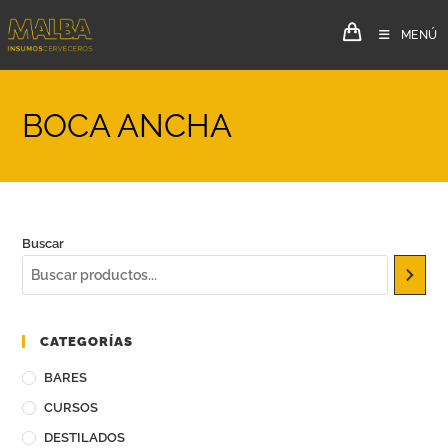
MENÚ
BOCA ANCHA
Buscar
CATEGORÍAS
BARES
CURSOS
DESTILADOS