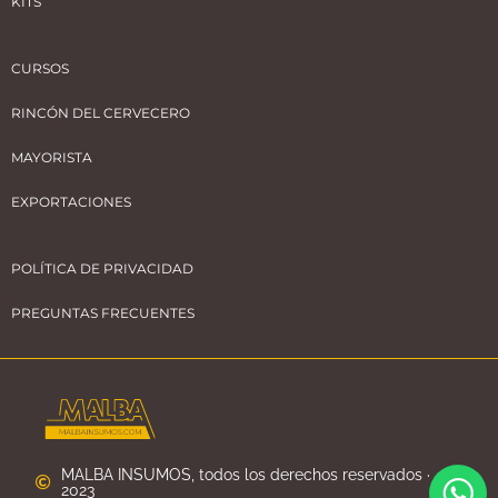
KITS
CURSOS
RINCÓN DEL CERVECERO
MAYORISTA
EXPORTACIONES
POLÍTICA DE PRIVACIDAD
PREGUNTAS FRECUENTES
MALBA INSUMOS, todos los derechos reservados ·
2023