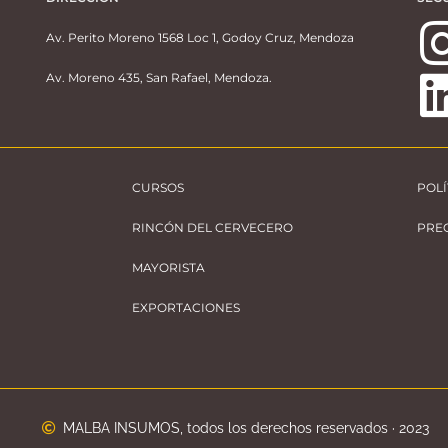
Av. Perito Moreno 1568 Loc 1, Godoy Cruz, Mendoza
Av. Moreno 435, San Rafael, Mendoza.
CURSOS
POLÍ
RINCÓN DEL CERVECERO
PRE
MAYORISTA
EXPORTACIONES
MALBA INSUMOS, todos los derechos reservados · 2023