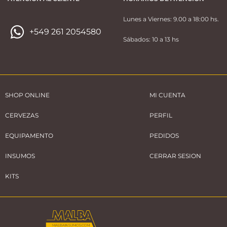
Lunes a Viernes: 9.00 a 18:00 hs.
+549 261 2054580
Sábados: 10 a 13 hs
SHOP ONLINE
MI CUENTA
CERVEZAS
PERFIL
EQUIPAMENTO
PEDIDOS
INSUMOS
CERRAR SESION
KITS