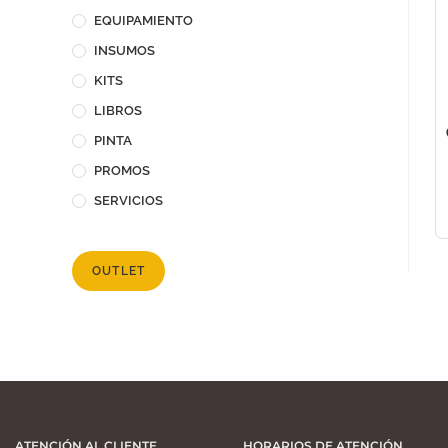
EQUIPAMIENTO
INSUMOS
KITS
LIBROS
PINTA
PROMOS
SERVICIOS
OUTLET
ATENCIÓN AL CLIENTE
HORARIOS DE ATENCIÓN