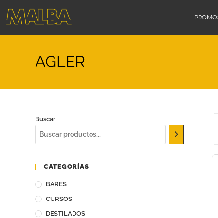
PROMO
AGLER
Buscar
CATEGORÍAS
BARES
CURSOS
DESTILADOS